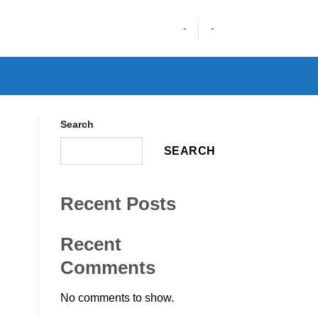
-
-
Search
SEARCH
Recent Posts
Recent
Comments
No comments to show.