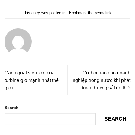
This entry was posted in . Bookmark the
permalink
.
Cánh quạt siêu lớn của
Cơ hội nào cho doanh
turbine gió mạnh nhất thế
nghiệp trong nước khi phát
giới
triển đường sắt đô thị?
Search
SEARCH