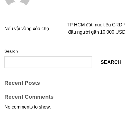
TP HCM đặt mục tiêu GRDP
Nếu vội vàng xóa chợ
đầu người gần 10.000 USD
Search
SEARCH
Recent Posts
Recent Comments
No comments to show.