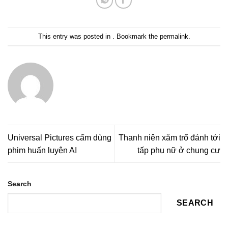
This entry was posted in . Bookmark the
permalink
.
Universal Pictures cấm dùng
Thanh niên xăm trổ đánh tới
phim huấn luyện AI
tấp phụ nữ ở chung cư
Search
SEARCH