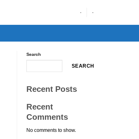
-
-
Search
SEARCH
Recent Posts
Recent
Comments
No comments to show.