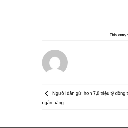
This entry
Người dân gửi hơn 7,8 triệu tỷ đồng t
ngân hàng