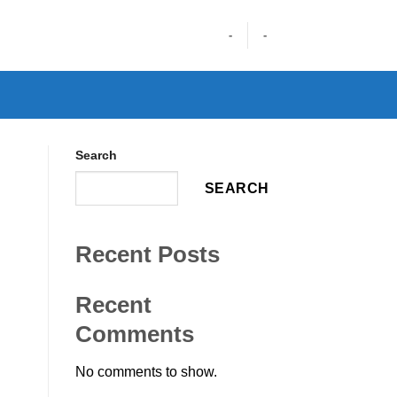
-
-
Search
SEARCH
Recent Posts
Recent
Comments
No comments to show.