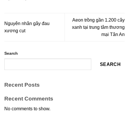
Aeon trồng gần 1.200 cây
Nguyên nhân gây đau
xanh tại trung tâm thương
xương cụt
mại Tân An
Search
SEARCH
Recent Posts
Recent Comments
No comments to show.