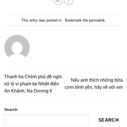
This entry was posted in . Bookmark the
permalink
.
Thanh tra Chính phủ đề nghị
Nếu anh thích những bữa
xử lý vi phạm tại Nhiệt điện
cơm bình yên, hãy về với em
An Khánh, Na Dương II
Search
SEARCH