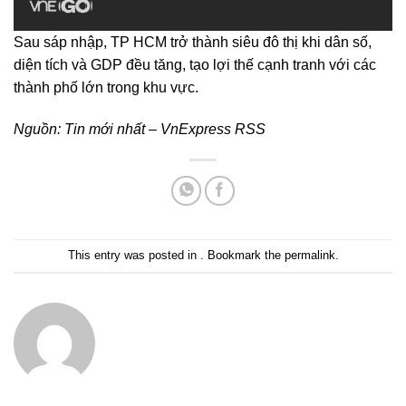
Sau sáp nhập, TP HCM trở thành siêu đô thị khi dân số,
diện tích và GDP đều tăng, tạo lợi thế cạnh tranh với các
thành phố lớn trong khu vực.
Nguồn:
Tin mới nhất – VnExpress RSS
This entry was posted in . Bookmark the
permalink
.