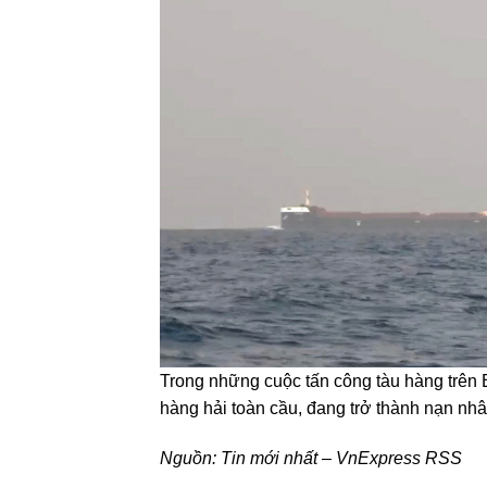
Trong những cuộc tấn công tàu hàng trên B
hàng hải toàn cầu, đang trở thành nạn nhân
Nguồn:
Tin mới nhất – VnExpress RSS