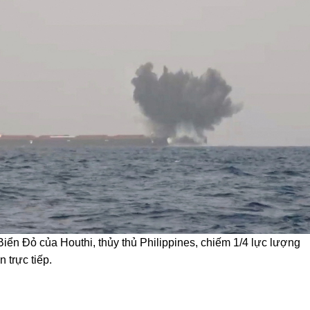
iển Đỏ của Houthi, thủy thủ Philippines, chiếm 1/4 lực lượng
 trực tiếp.