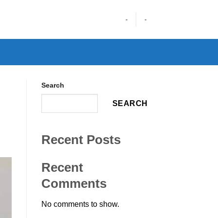
-
-
Search
SEARCH
Recent Posts
Recent
Comments
No comments to show.