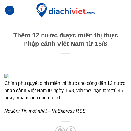
Skip
to
content
Thêm 12 nước được miễn thị thực
nhập cảnh Việt Nam từ 15/8
Chính phủ quyết định miễn thị thực cho công dân 12 nước
nhập cảnh Việt Nam từ ngày 15/8, với thời hạn tạm trú 45
ngày, nhằm kích cầu du lịch.
Nguồn:
Tin mới nhất – VnExpress RSS