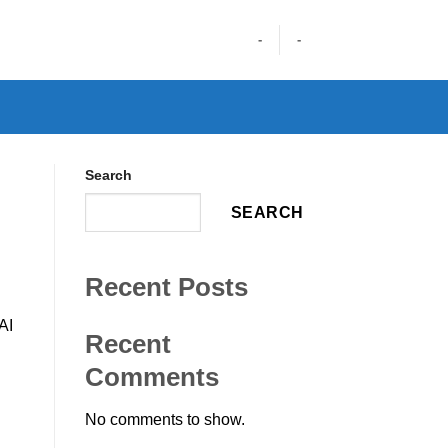
-
-
Search
SEARCH
Recent Posts
AI
Recent
Comments
No comments to show.