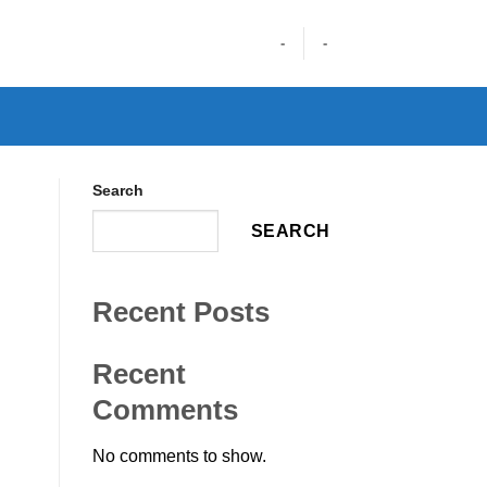
-
-
Search
SEARCH
Recent Posts
Recent
Comments
No comments to show.