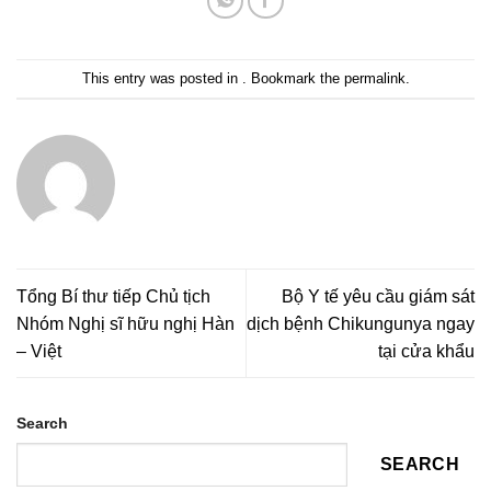
This entry was posted in . Bookmark the
permalink
.
Tổng Bí thư tiếp Chủ tịch
Bộ Y tế yêu cầu giám sát
Nhóm Nghị sĩ hữu nghị Hàn
dịch bệnh Chikungunya ngay
– Việt
tại cửa khẩu
Search
SEARCH