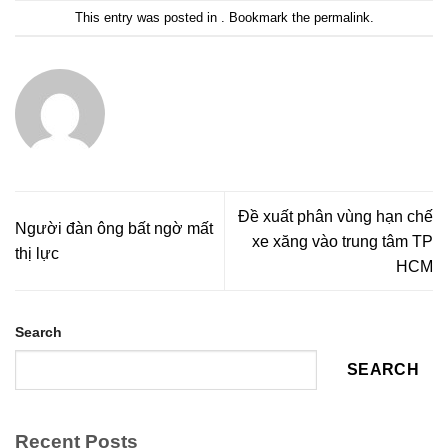
This entry was posted in . Bookmark the
permalink
.
Đề xuất phân vùng hạn chế
Người đàn ông bất ngờ mất
xe xăng vào trung tâm TP
thị lực
HCM
Search
SEARCH
Recent Posts