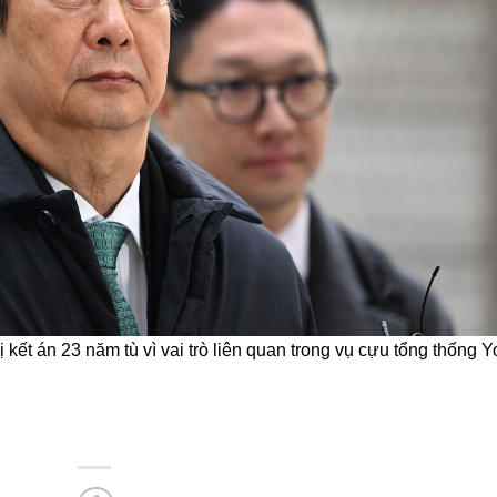
ết án 23 năm tù vì vai trò liên quan trong vụ cựu tổng thống 