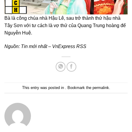
Bà là công chúa nhà Hậu Lê, sau trở thành thứ hậu nhà
Tây Sơn với tư cách là vợ thứ của Quang Trung hoàng đế
Nguyễn Huệ.
Nguồn:
Tin mới nhất – VnExpress RSS
This entry was posted in . Bookmark the
permalink
.