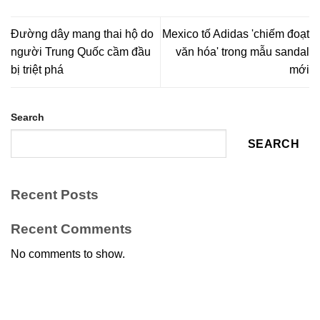
Đường dây mang thai hộ do
Mexico tố Adidas 'chiếm đoạt
người Trung Quốc cầm đầu
văn hóa' trong mẫu sandal
bị triệt phá
mới
Search
SEARCH
Recent Posts
Recent Comments
No comments to show.