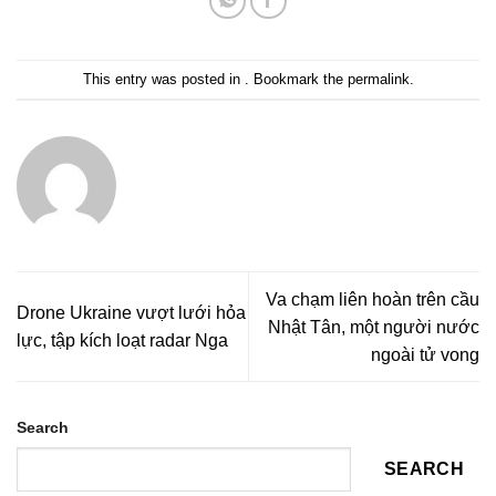
This entry was posted in . Bookmark the
permalink
.
Va chạm liên hoàn trên cầu
Drone Ukraine vượt lưới hỏa
Nhật Tân, một người nước
lực, tập kích loạt radar Nga
ngoài tử vong
Search
SEARCH