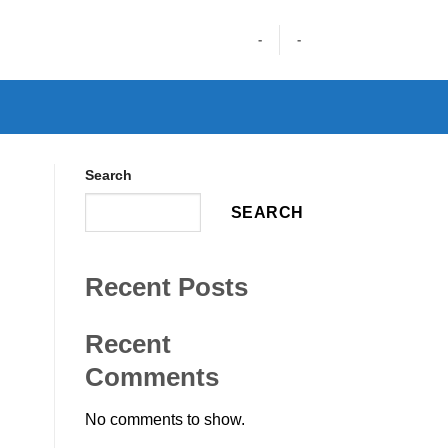
-
-
Search
SEARCH
Recent Posts
Recent
Comments
No comments to show.