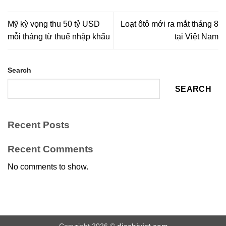
Mỹ kỳ vọng thu 50 tỷ USD
Loạt ôtô mới ra mắt tháng 8
mỗi tháng từ thuế nhập khẩu
tại Việt Nam
Search
SEARCH
Recent Posts
Recent Comments
No comments to show.