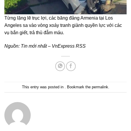
Từng lặng lẽ trục lợi, các băng đảng Armenia tại Los
Angeles sa vào vòng xoáy tranh giành quyền lực với các
vụ bắn giết, trả thù đẫm máu.
Nguồn:
Tin mới nhất – VnExpress RSS
This entry was posted in . Bookmark the
permalink
.