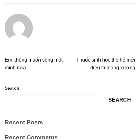
Em không muốn sống một
Thuốc sinh học thế hệ mới
mình nữa
điều trị loãng xương
Search
SEARCH
Recent Posts
Recent Comments