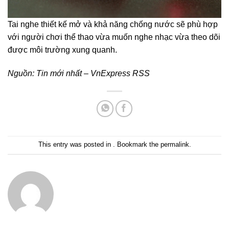
Tai nghe thiết kế mở và khả năng chống nước sẽ phù hợp
với người chơi thể thao vừa muốn nghe nhạc vừa theo dõi
được môi trường xung quanh.
Nguồn:
Tin mới nhất – VnExpress RSS
This entry was posted in . Bookmark the
permalink
.