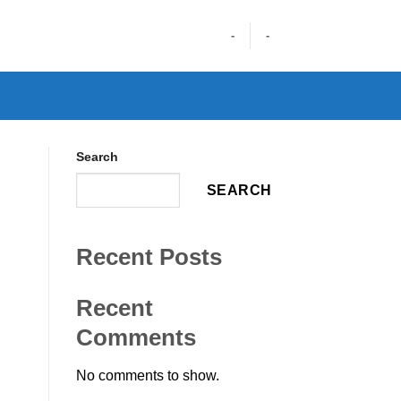
-
-
Search
SEARCH
Recent Posts
Recent
Comments
No comments to show.