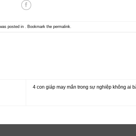
 was posted in . Bookmark the
permalink
.
4 con giáp may mắn trong sự nghiệp không ai 