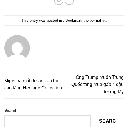
This entry was posted in . Bookmark the
permalink
.
Ông Trump muốn Trung
Mipec ra mắt dự án căn hộ
Quốc tăng mua gấp 4 đậu
cao tầng Heritage Collection
tương Mỹ
Search
SEARCH